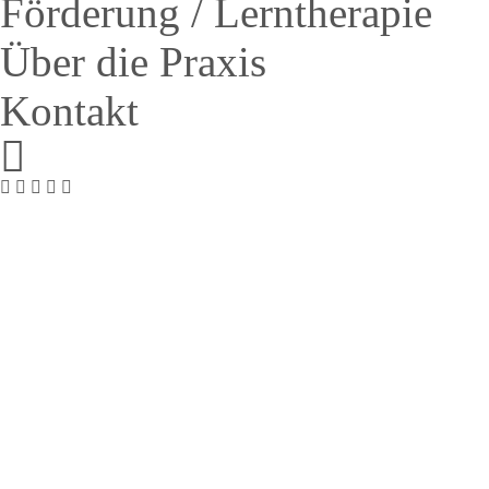
Förderung / Lerntherapie
Über die Praxis
Kontakt