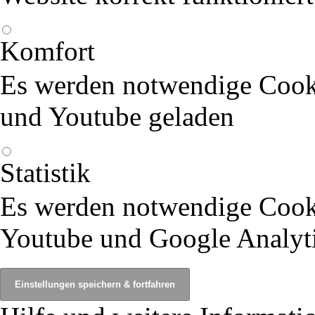
Komfort
Es werden notwendige Cook
und Youtube geladen
Statistik
Es werden notwendige Cook
Youtube und Google Analyti