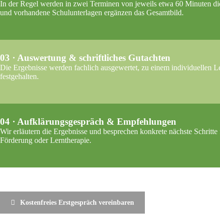
In der Regel werden in zwei Terminen von jeweils etwa 60 Minuten di
und vorhandene Schulunterlagen ergänzen das Gesamtbild.
03 · Auswertung & schriftliches Gutachten
Die Ergebnisse werden fachlich ausgewertet, zu einem individuellen L
festgehalten.
04 · Aufklärungsgespräch & Empfehlungen
Wir erläutern die Ergebnisse und besprechen konkrete nächste Schritte
Förderung oder Lerntherapie.
Kostenfreies Erstgespräch vereinbaren