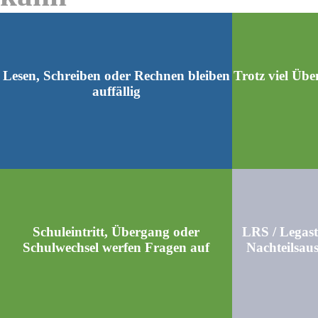
Lesen, Schreiben oder Rechnen bleiben
Trotz viel Übe
auffällig
Schuleintritt, Übergang oder
LRS / Legast
Schulwechsel werfen Fragen auf
Nachteilsau