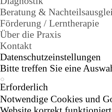
Diagnostik
Beratung & Nachteilsausgle
Förderung / Lerntherapie
Über die Praxis
Kontakt
Datenschutzeinstellungen
Bitte treffen Sie eine Auswa
Erforderlich
Notwendige Cookies und Goo
Website korrekt funktioniert