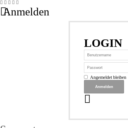
Anmelden
LOGIN
Angemeldet bleiben