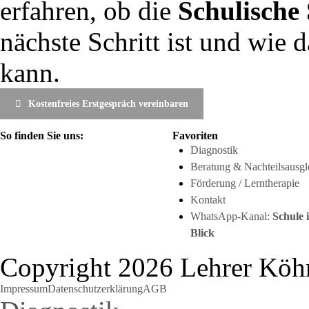
erfahren, ob die
Schulische
nächste Schritt ist und wie 
kann.
Kostenfreies Erstgespräch vereinbaren
So finden Sie uns:
Favoriten
Diagnostik
Beratung & Nachteilsausgl
Förderung / Lerntherapie
Kontakt
WhatsApp-Kanal:
Schule 
Blick
Copyright 2026 Lehrer Köh
Impressum
Datenschutzerklärung
AGB