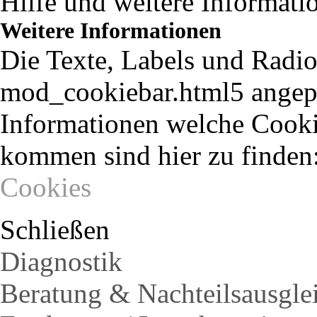
Hilfe und weitere Informati
Weitere Informationen
Die Texte, Labels und Radio
mod_cookiebar.html5 angepa
Informationen welche Cooki
kommen sind hier zu finden
Cookies
Schließen
Diagnostik
Beratung & Nachteilsausgle