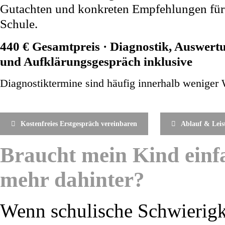
Gutachten und konkreten Empfehlungen für
Schule.
440 € Gesamtpreis · Diagnostik, Auswert
und Aufklärungsgespräch inklusive
Diagnostiktermine sind häufig innerhalb weniger
Kostenfreies Erstgespräch vereinbaren
Ablauf & Leis
Braucht mein Kind einfa
mehr dahinter?
Wenn schulische Schwierigke