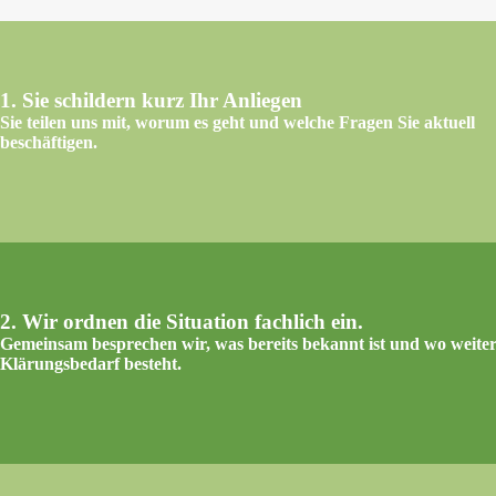
1. Sie schildern kurz Ihr Anliegen
Sie teilen uns mit, worum es geht und welche Fragen Sie aktuell
beschäftigen.
2. Wir ordnen die Situation fachlich ein.
Gemeinsam besprechen wir, was bereits bekannt ist und wo weite
Klärungsbedarf besteht.