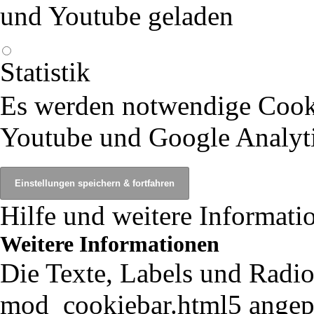
und Youtube geladen
Statistik
Es werden notwendige Cook
Youtube und Google Analyti
Hilfe und weitere Informati
Weitere Informationen
Die Texte, Labels und Radio
mod_cookiebar.html5 angepa