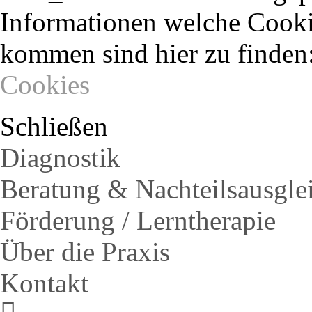
Informationen welche Cooki
kommen sind hier zu finden
Cookies
Schließen
Diagnostik
Beratung & Nachteilsausgle
Förderung / Lerntherapie
Über die Praxis
Kontakt