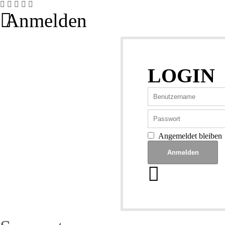
Anmelden
LOGIN
Angemeldet bleiben