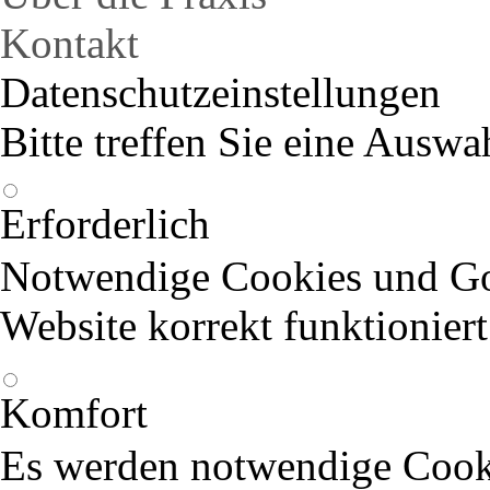
Kontakt
Datenschutzeinstellungen
Bitte treffen Sie eine Auswa
Erforderlich
Notwendige Cookies und Goo
Website korrekt funktioniert
Komfort
Es werden notwendige Cook